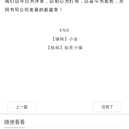
我们以今日为序章，以初心为灯塔，以奋斗为底色，共
同书写公司发展的新篇章！
END
【编辑】小金
【核稿】如意小编
上一篇
没有了
随便看看