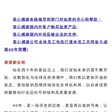
衷心感谢各级领导和部门对如意的关心和帮助；
衷心感谢国内外客户购买如意产品;
衷心感谢国内外供应链企业的支持;
衷心感谢公司全体员工包括已退休员工共同奋斗成
就40年荣耀!
展望新征程
站在四十年的新起点上，我们深知未来仍需不断开
拓。在数智化与全球化的浪潮中，我们将以更加开放的
姿态、更创新的思维持续深化全球化布局，以自身优势
积极推动行业迈向可持续和高质量发展。
40年，是一段历史的定格，更是再出发的号角，让