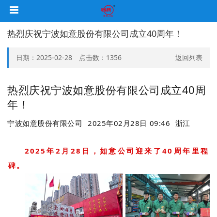
热烈庆祝宁波如意股份有限公司成立40周年！
日期：2025-02-28 点击数：
1356
返回列表
热烈庆祝宁波如意股份有限公司成立40周
年！
宁波如意股份有限公司
2025年02月28日 09:46
浙江
2025年2月28日，如意公司迎来了40周年里程
碑。