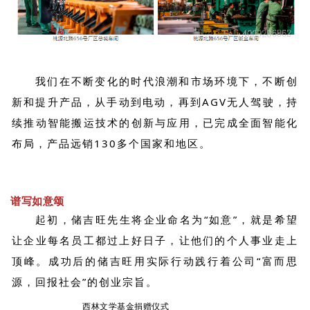
我们在不断变化的时代浪潮和市场环境下，不断创
新和提升产品，从手动到电动，再到AGV无人驾驶，持
续推动智能搬运技术的创新与应用，已完成全面智能化
布局，产品远销130多个国家和地区。
谱写如意颂
起初，储吉旺先生将企业命名为“如意”，就是希望
让企业每名员工都过上好日子，让他们的个人事业走上
顶峰。
成功后的储吉旺用实际行动践行着公司“富而思
源，回报社会”的创业宗旨。
西林文学基金捐赠仪式