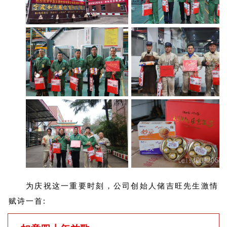
为庆祝这一重要时刻，公司创始人储吉旺先生激情
赋诗一首: