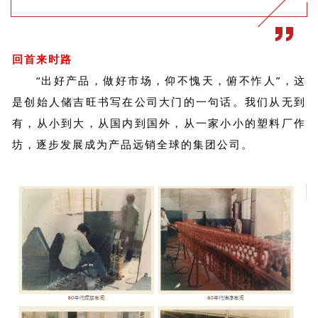
回首来时路
“出好产品，做好市场，仰不愧天，俯不怍人”，这
是创始人储吉旺书写在公司大门的一句话。我们从无到
有，从小到大，从国内到国外，从一家小小的塑料厂作
坊，逐步发展成为产品远销全球的集团公司。