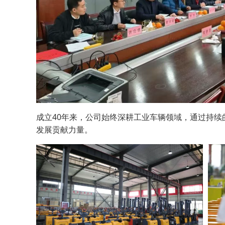
成立40年来，公司始终深耕工业车辆领域，通过持
发展贡献力量。