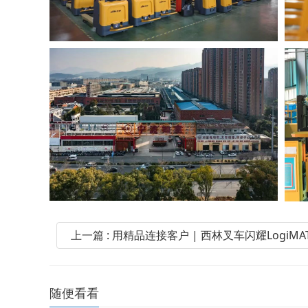
上一篇 : 用精品连接客户 | 西林叉车闪耀LogiMAT 
随便看看