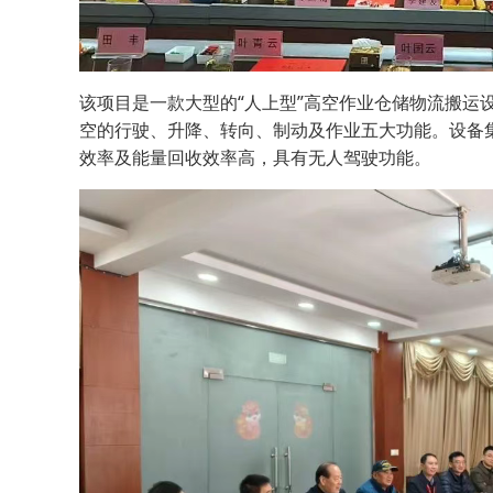
该项目是一款大型的“人上型”高空作业仓储物流搬运
空的行驶、升降、转向、制动及作业五大功能。设备
效率及能量回收效率高，具有无人驾驶功能。