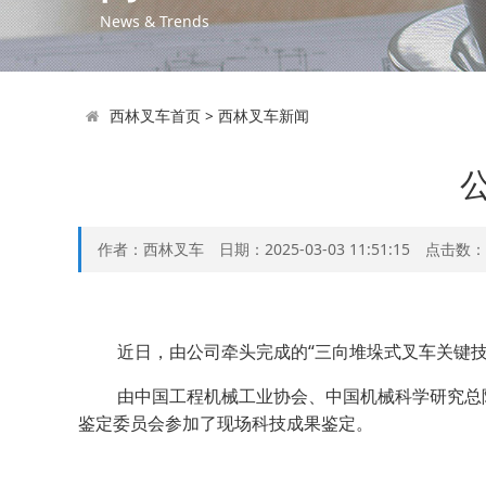
News & Trends
西林叉车首页
>
西林叉车新闻
作者：西林叉车 日期：2025-03-03 11:51:15 点击数：
近日，由公司牵头完成的“三向堆垛式叉车关键
由中国工程机械工业协会、中国机械科学研究总
鉴定委员会参加了现场
科技成果鉴定。