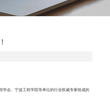
！
程学会、宁波工程学院等单位的行业权威专家组成的