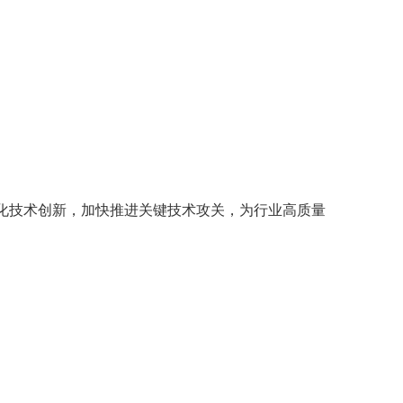
化技术创新，加快推进关键技术攻关，为行业高质量