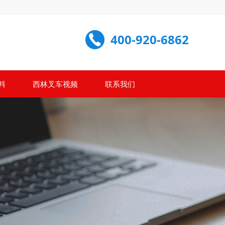
400-920-6862
料
西林叉车视频
联系我们