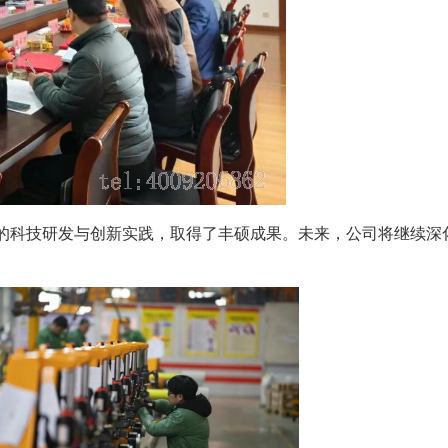
续的科技研发与创新实践，取得了丰硕成果。未来，公司将继续深