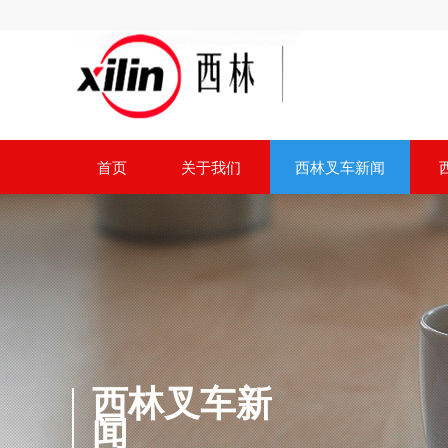
首页
关于我们
西林叉车新闻
西林叉车新
闻