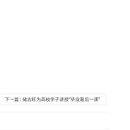
下一篇 : 储吉旺为高校学子讲授“毕业最后一课”