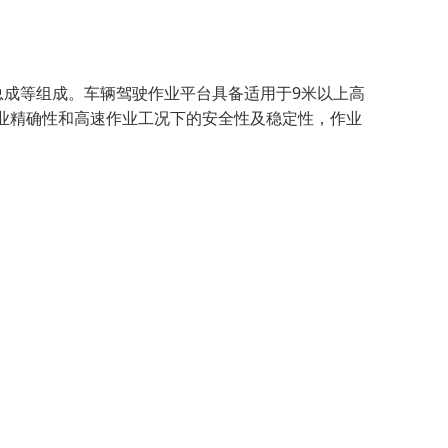
总成等组成。车辆驾驶作业平台具备适用于9米以上高
业精确性和高速作业工况下的安全性及稳定性，作业