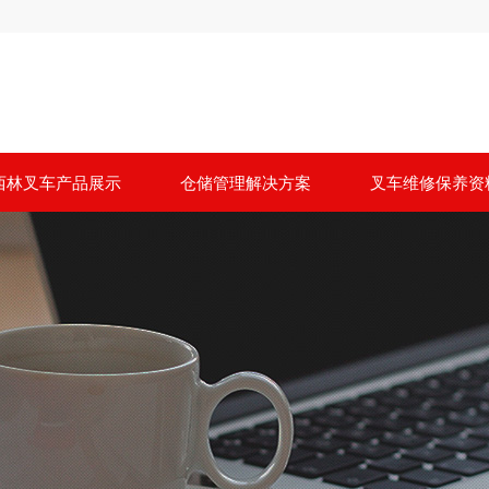
西林叉车产品展示
仓储管理解决方案
叉车维修保养资