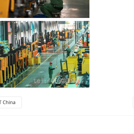
China