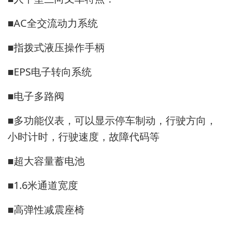
■AC全交流动力系统
■指拨式液压操作手柄
■EPS电子转向系统
■电子多路阀
■多功能仪表，可以显示停车制动，行驶方向，
小时计时，行驶速度，故障代码等
■超大容量蓄电池
■1.6米通道宽度
■高弹性减震座椅