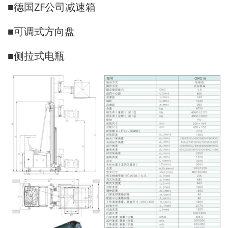
■德国ZF公司减速箱
■可调式方向盘
■侧拉式电瓶