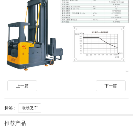
上一篇
下一篇
标签：
电动叉车
推荐产品