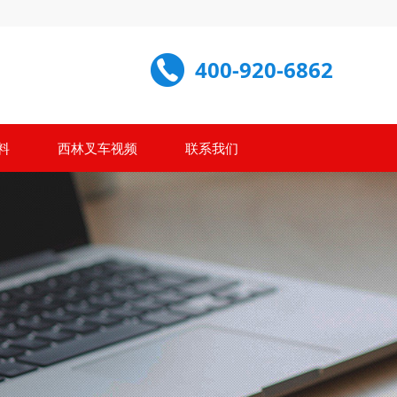
400-920-6862
料
西林叉车视频
联系我们