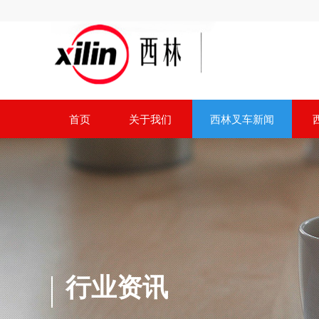
首页
关于我们
西林叉车新闻
行业资讯