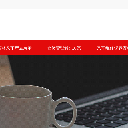
西林叉车产品展示
仓储管理解决方案
叉车维修保养资