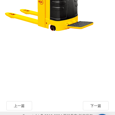
上一篇
下一篇