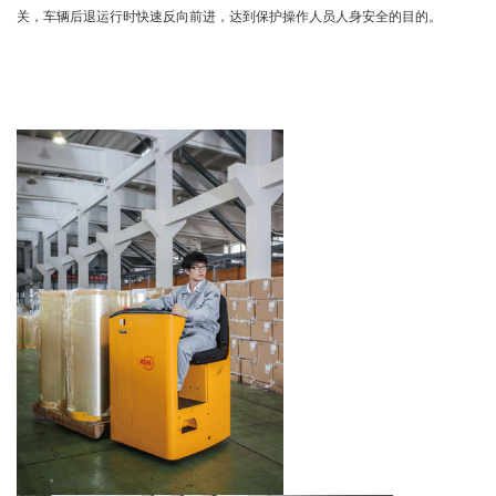
关，车辆后退运行时快速反向前进，达到保护操作人员人身安全的目的。