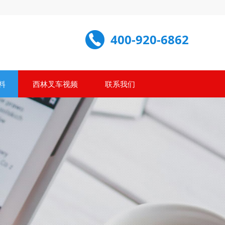
400-920-6862
料
西林叉车视频
联系我们