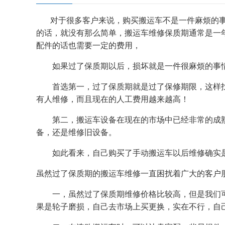
对于很多客户来说，购买搬运车不是一件麻烦的事
的话，就没有那么简单，搬运车维修保质期通常是一
配件的话也需要一定的费用，
如果过了保质期以后，损坏就是一件很麻烦的事
首选第一，过了保质期就是过了保修期限，这样找人
有人维修，而且现在的人工费用越来越高！
第二，搬运车设备在现在的市场中已经非常的成熟，
备，还是维修旧设备。
如此看来，自己购买了手动搬运车以后维修确实是
虽然过了保质期的搬运车维修一直困扰着广大的客户
一，虽然过了保质期维修价格比较高，但是我们可
果是轮子磨损，自己去市场上买更换，实在不行，自