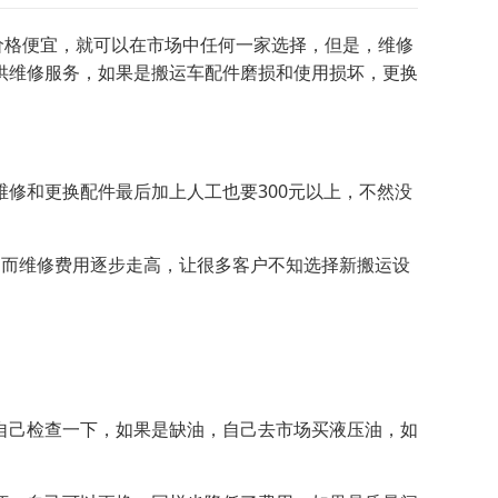
格便宜，就可以在市场中任何一家选择，但是，维修
供维修服务，如果是搬运车配件磨损和使用损坏，更换
和更换配件最后加上人工也要300元以上，不然没
而维修费用逐步走高，让很多客户不知选择新搬运设
己检查一下，如果是缺油，自己去市场买液压油，如