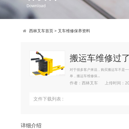
Download
西林叉车首页
>
叉车维修保养资料
搬运车维修过了
对于很多客户来说，购买搬运车不是一
单，搬运车维修保...
作者：西林叉车
上传时间：202
文件下载列表 :
详细介绍