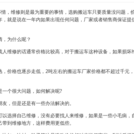
情，维修则是最为重要的事情，选购搬运车只要质量没问题，价
年，就是说在一年内如果出现任何问题，厂家或者销售商保证提
情，为什么呢？
维修的话通常价格比较高，对于搬运车这种设备，如果损坏维修
价格也逐步走低，2吨左右的搬运车厂家价格都不超过千元，
一个很大问题，如何解决呢?
朋友，但是还是有一些办法解决的。
以选择自己维修，没有必要找人来维修，如果是一些小毛病，自
己带到维修地方，这样费用更低些。