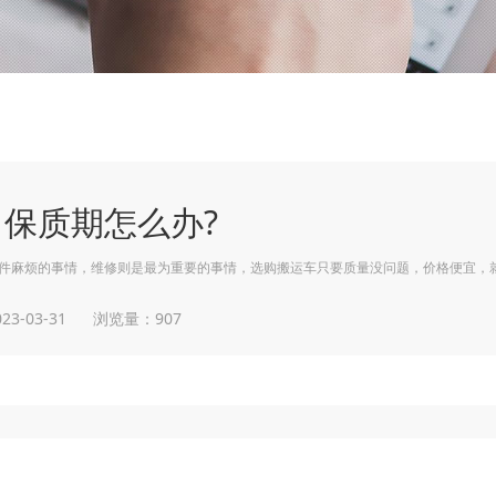
保质期怎么办?
件麻烦的事情，维修则是最为重要的事情，选购搬运车只要质量没问题，价格便宜，
3-03-31
浏览量：907