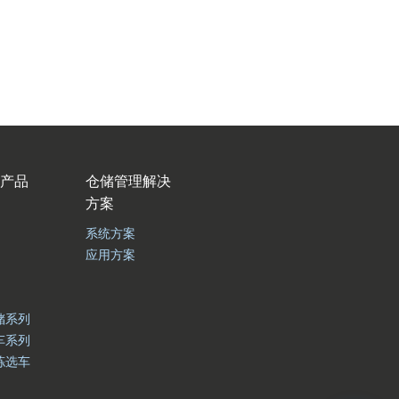
产品
仓储管理解决
方案
系统方案
应用方案
储系列
车系列
拣选车