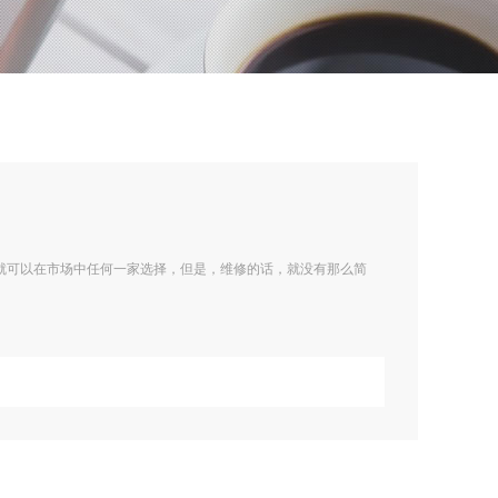
就可以在市场中任何一家选择，但是，维修的话，就没有那么简