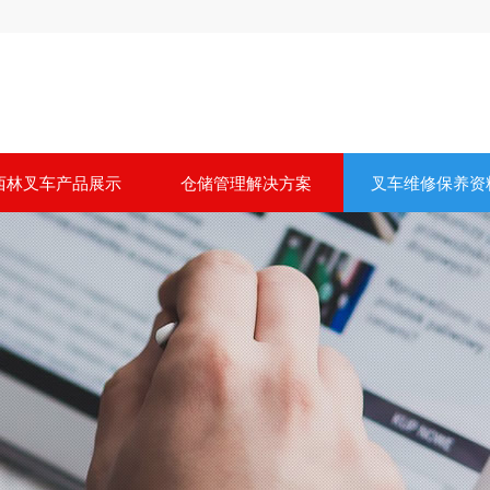
西林叉车产品展示
仓储管理解决方案
叉车维修保养资